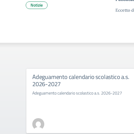
Notizie
Eccetto d
Adeguamento calendario scolastico a.s.
2026-2027
Adeguamento calendario scolastico a.s. 2026-2027