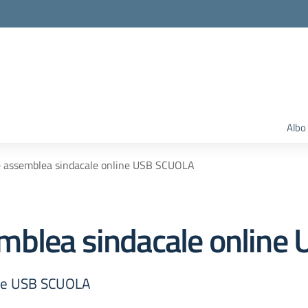
Albo
 assemblea sindacale online USB SCUOLA
mblea sindacale online
ine USB SCUOLA