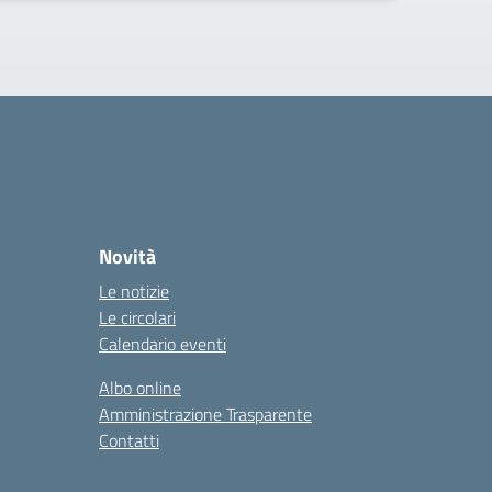
Novità
Le notizie
Le circolari
Calendario eventi
Albo online
Amministrazione Trasparente
Contatti