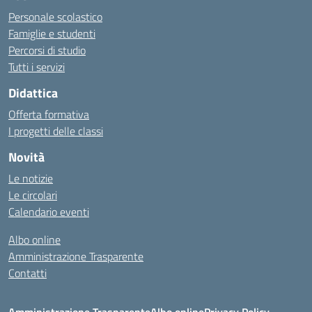
Personale scolastico
Famiglie e studenti
Percorsi di studio
Tutti i servizi
Didattica
Offerta formativa
I progetti delle classi
Novità
Le notizie
Le circolari
Calendario eventi
Albo online
Amministrazione Trasparente
Contatti