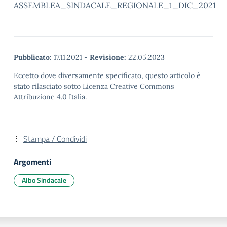
ASSEMBLEA_SINDACALE_REGIONALE_1_DIC_2021
Pubblicato:
17.11.2021
-
Revisione:
22.05.2023
Eccetto dove diversamente specificato, questo articolo è
stato rilasciato sotto Licenza Creative Commons
Attribuzione 4.0 Italia.
Stampa / Condividi
Argomenti
Albo Sindacale