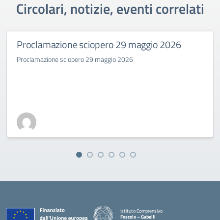
Circolari, notizie, eventi correlati
Proclamazione sciopero 29 maggio 2026
Proclamazione sciopero 29 maggio 2026
Istituto Comprensivo
Foscolo – Gabelli