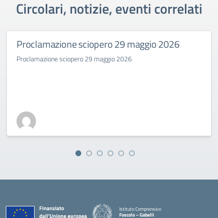
Circolari, notizie, eventi correlati
Proclamazione sciopero 29 maggio 2026
Proclamazione sciopero 29 maggio 2026
Istituto Comprensivo
Foscolo – Gabelli