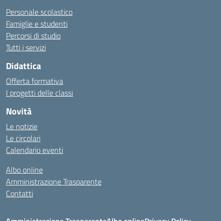
Personale scolastico
Famiglie e studenti
Percorsi di studio
Tutti i servizi
Didattica
Offerta formativa
I progetti delle classi
Novità
Le notizie
Le circolari
Calendario eventi
Albo online
Amministrazione Trasparente
Contatti