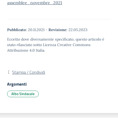
assemblee_novembre_2021
Pubblicato:
20.11.2021
-
Revisione:
22.05.2023
Eccetto dove diversamente specificato, questo articolo è
stato rilasciato sotto Licenza Creative Commons
Attribuzione 4.0 Italia.
Stampa / Condividi
Argomenti
Albo Sindacale