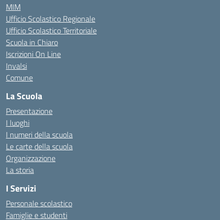
MIM
Ufficio Scolastico Regionale
Ufficio Scolastico Territoriale
Scuola in Chiaro
Iscrizioni On Line
Invalsi
Comune
La Scuola
Presentazione
I luoghi
I numeri della scuola
Le carte della scuola
Organizzazione
La storia
I Servizi
Personale scolastico
Famiglie e studenti