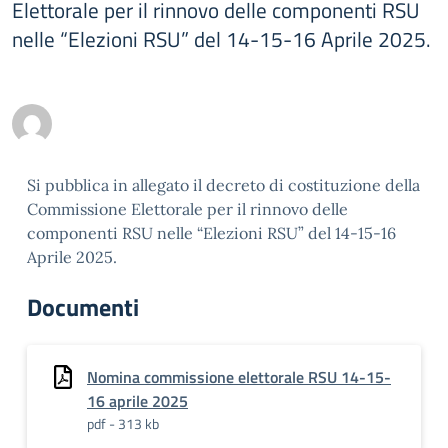
Elettorale per il rinnovo delle componenti RSU
nelle “Elezioni RSU” del 14-15-16 Aprile 2025.
Si pubblica in allegato il decreto di costituzione della
Commissione Elettorale per il rinnovo delle
componenti RSU nelle “Elezioni RSU” del 14-15-16
Aprile 2025.
Documenti
Nomina commissione elettorale RSU 14-15-
16 aprile 2025
pdf - 313 kb