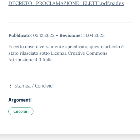
DECRETO_PROCLAMAZIONE_ELETTI.pdf.pades
Pubblicato:
05.12.2022
-
Revisione:
14.04.2023
Eccetto dove diversamente specificato, questo articolo è
stato rilasciato sotto Licenza Creative Commons
Attribuzione 4.0 Italia.
Stampa / Condividi
Argomenti
Circolari