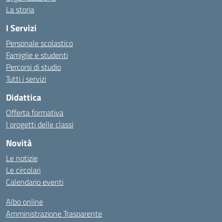
La storia
I Servizi
Personale scolastico
Famiglie e studenti
Percorsi di studio
Tutti i servizi
Didattica
Offerta formativa
I progetti delle classi
Novità
Le notizie
Le circolari
Calendario eventi
Albo online
Amministrazione Trasparente