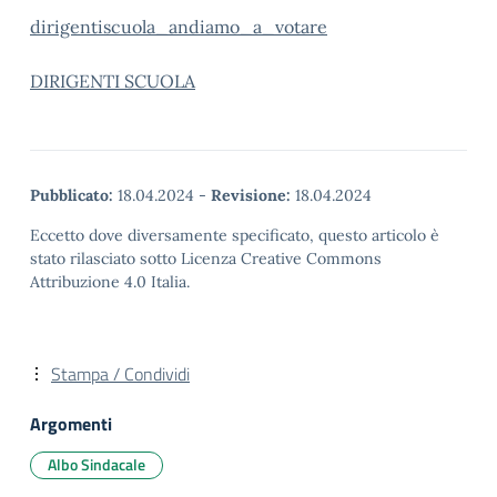
dirigentiscuola_andiamo_a_votare
DIRIGENTI SCUOLA
Pubblicato:
18.04.2024
-
Revisione:
18.04.2024
Eccetto dove diversamente specificato, questo articolo è
stato rilasciato sotto Licenza Creative Commons
Attribuzione 4.0 Italia.
Stampa / Condividi
Argomenti
Albo Sindacale