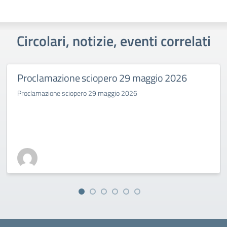
Circolari, notizie, eventi correlati
Proclamazione sciopero 29 maggio 2026
Proclamazione sciopero 29 maggio 2026