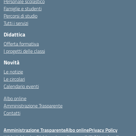
Personale scolastico
Famiglie e studenti
Percorsi di studio
Tutti i servizi
Didattica
Offerta formativa
I progetti delle classi
Novità
Le notizie
Le circolari
Calendario eventi
Albo online
Amministrazione Trasparente
Contatti
Amministrazione Trasparente
Albo online
Privacy Policy