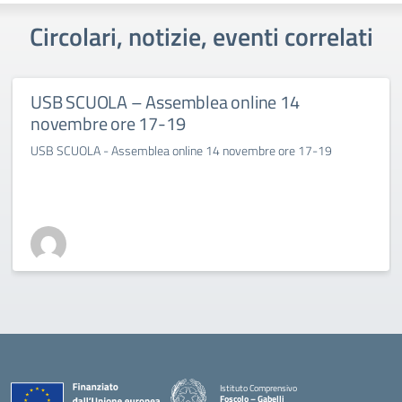
Circolari, notizie, eventi correlati
USB SCUOLA – Assemblea online 14
novembre ore 17-19
USB SCUOLA - Assemblea online 14 novembre ore 17-19
Istituto Comprensivo
Foscolo – Gabelli