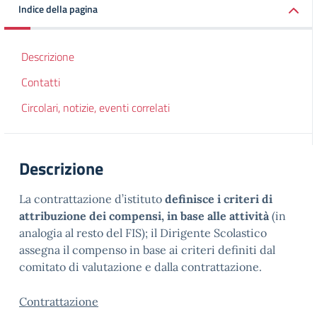
Indice della pagina
Descrizione
Contatti
Circolari, notizie, eventi correlati
Descrizione
La contrattazione d’istituto
definisce i criteri di
attribuzione dei compensi, in base alle attività
(in
analogia al resto del FIS); il Dirigente Scolastico
assegna il compenso in base ai criteri definiti dal
comitato di valutazione e dalla contrattazione.
Contrattazione