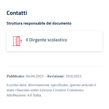
Contatti
Struttura responsabile del documento
Il Dirgente scolastico
Pubblicato:
04.04.2023
-
Revisione:
29.11.2023
Eccetto dove diversamente specificato, questo articolo è
stato rilasciato sotto Licenza Creative Commons
Attribuzione 4.0 Italia.