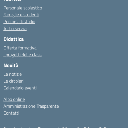
Personale scolastico
Famiglie e studenti
Percorsi di studio
Tutti i servizi
Didattica
Offerta formativa
I progetti delle classi
Novità
Le notizie
Le circolari
Calendario eventi
Albo online
Amministrazione Trasparente
Contatti