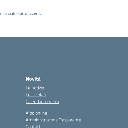
rilasciato sotto Licenza
Novità
Le notizie
Le circolari
Calendario eventi
Albo online
Amministrazione Trasparente
Contatti