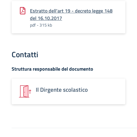
Estratto dell'art 19 - decreto legge 148
del 16.10.2017
pdf - 315 kb
Contatti
Struttura responsabile del documento
Il Dirgente scolastico