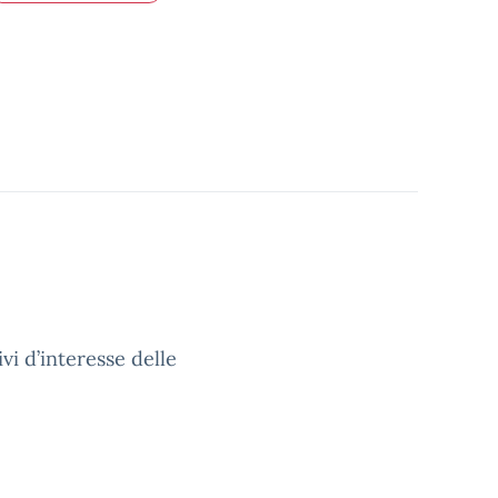
vi d’interesse delle