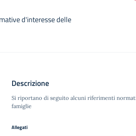
mative d'interesse delle
Descrizione
Si riportano di seguito alcuni riferimenti normati
famiglie
Allegati