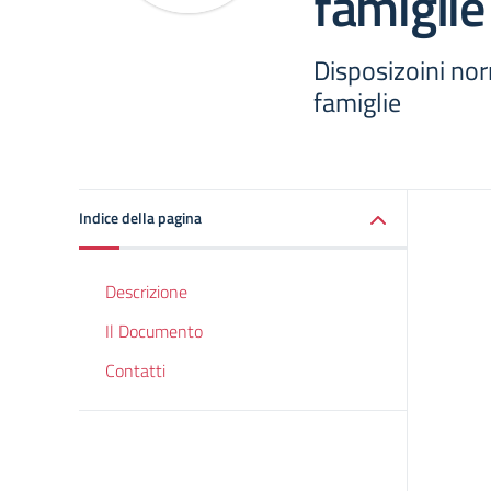
famiglie
Disposizoini nor
famiglie
Indice della pagina
Descrizione
Il Documento
Contatti