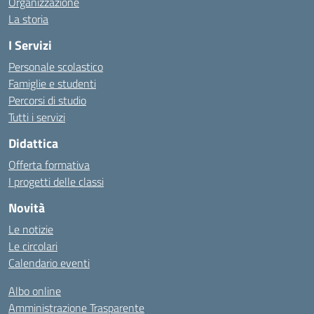
Organizzazione
La storia
I Servizi
Personale scolastico
Famiglie e studenti
Percorsi di studio
Tutti i servizi
Didattica
Offerta formativa
I progetti delle classi
Novità
Le notizie
Le circolari
Calendario eventi
Albo online
Amministrazione Trasparente