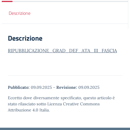
Descrizione
Descrizione
RIPUBBLICAZIONE_GRAD_DEF_ATA_III_FASCIA
Pubblicato:
09.09.2025
-
Revisione:
09.09.2025
Eccetto dove diversamente specificato, questo articolo è
stato rilasciato sotto Licenza Creative Commons
Attribuzione 4.0 Italia.