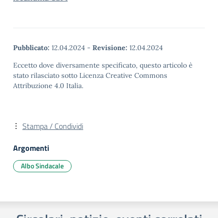
Pubblicato:
12.04.2024
-
Revisione:
12.04.2024
Eccetto dove diversamente specificato, questo articolo è
stato rilasciato sotto Licenza Creative Commons
Attribuzione 4.0 Italia.
Stampa / Condividi
Argomenti
Albo Sindacale