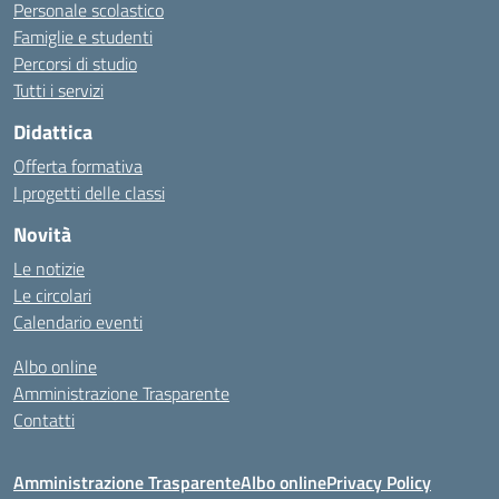
Personale scolastico
Famiglie e studenti
Percorsi di studio
Tutti i servizi
Didattica
Offerta formativa
I progetti delle classi
Novità
Le notizie
Le circolari
Calendario eventi
Albo online
Amministrazione Trasparente
Contatti
Amministrazione Trasparente
Albo online
Privacy Policy