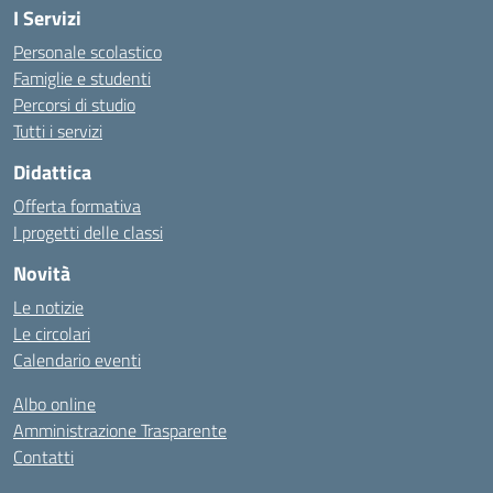
I Servizi
Personale scolastico
Famiglie e studenti
Percorsi di studio
Tutti i servizi
Didattica
Offerta formativa
I progetti delle classi
Novità
Le notizie
Le circolari
Calendario eventi
Albo online
Amministrazione Trasparente
Contatti