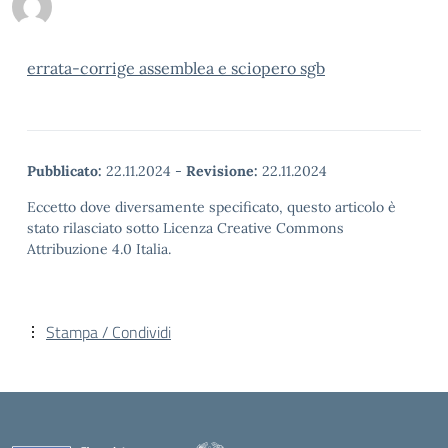
errata-corrige assemblea e sciopero sgb
Pubblicato:
22.11.2024
-
Revisione:
22.11.2024
Eccetto dove diversamente specificato, questo articolo è
stato rilasciato sotto Licenza Creative Commons
Attribuzione 4.0 Italia.
Stampa / Condividi