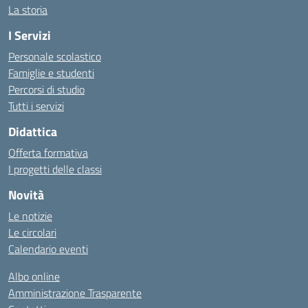
La storia
I Servizi
Personale scolastico
Famiglie e studenti
Percorsi di studio
Tutti i servizi
Didattica
Offerta formativa
I progetti delle classi
Novità
Le notizie
Le circolari
Calendario eventi
Albo online
Amministrazione Trasparente