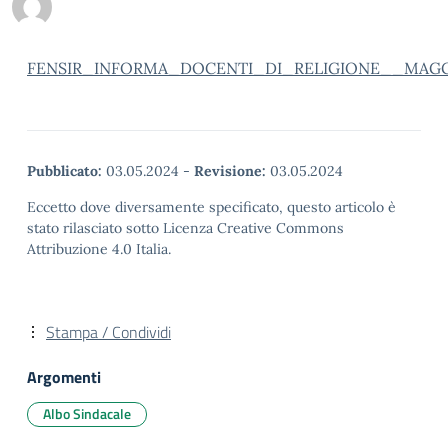
FENSIR_INFORMA_DOCENTI_DI_RELIGIONE__MAG
Pubblicato:
03.05.2024
-
Revisione:
03.05.2024
Eccetto dove diversamente specificato, questo articolo è
stato rilasciato sotto Licenza Creative Commons
Attribuzione 4.0 Italia.
Stampa / Condividi
Argomenti
Albo Sindacale