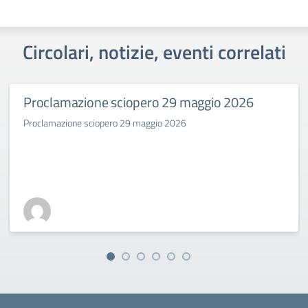
Circolari, notizie, eventi correlati
Proclamazione sciopero 29 maggio 2026
Proclamazione sciopero 29 maggio 2026