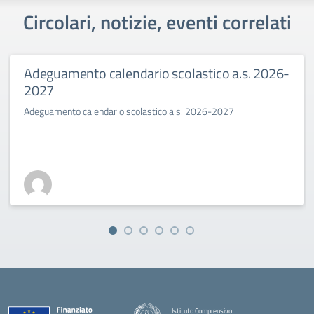
Circolari, notizie, eventi correlati
Adeguamento calendario scolastico a.s. 2026-
2027
Adeguamento calendario scolastico a.s. 2026-2027
Istituto Comprensivo