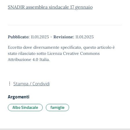
SNADIR assemblea sindacale 17 gennaio
Pubblicato:
11.01.2025
-
Revisione:
11.01.2025
Eccetto dove diversamente specificato, questo articolo è
stato rilasciato sotto Licenza Creative Commons
Attribuzione 4.0 Italia.
Stampa / Condividi
Argomenti
Albo Sindacale
famiglie