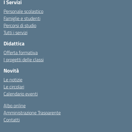
I Servizi
Personale scolastico
Famiglie e studenti
Percorsi di studio
Tutti i servizi
Didattica
Offerta formativa
I progetti delle classi
Novità
Le notizie
Le circolari
Calendario eventi
Albo online
Amministrazione Trasparente
Contatti