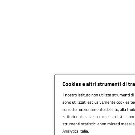
Cookies e altri strumenti di t
Il nostro Istituto non utilizza strumenti di 
sono utilizzati esclusivamente cookies tec
corretto funzionamento del sito, alla fruibi
istituzionali e alla sua accessibilità – sono 
strumenti statistici anonimizzati messi 
Analytics Italia.