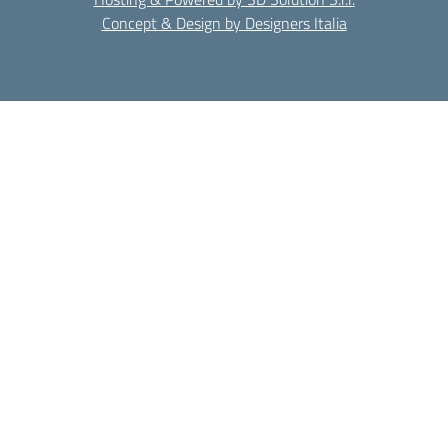
Concept & Design by Designers Italia