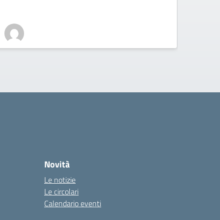
Novità
Le notizie
Le circolari
Calendario eventi