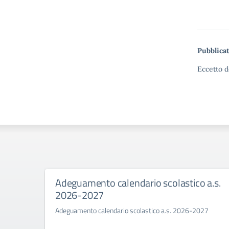
Pubblicat
Eccetto d
Adeguamento calendario scolastico a.s.
2026-2027
Adeguamento calendario scolastico a.s. 2026-2027