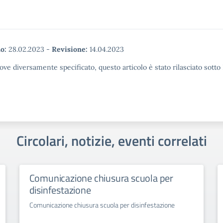
o:
28.02.2023
-
Revisione:
14.04.2023
ove diversamente specificato, questo articolo è stato rilasciato sott
Circolari, notizie, eventi correlati
Comunicazione chiusura scuola per
disinfestazione
Comunicazione chiusura scuola per disinfestazione