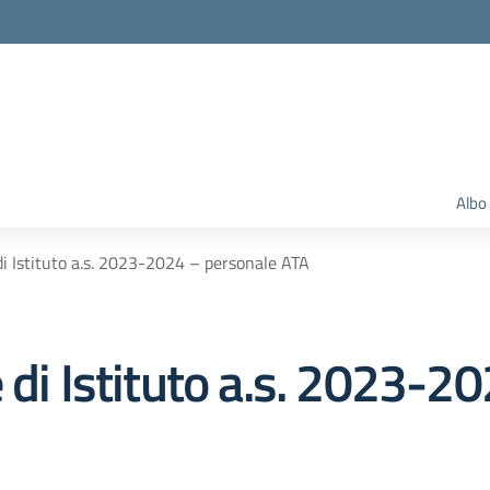
Albo
di Istituto a.s. 2023-2024 – personale ATA
 di Istituto a.s. 2023-2