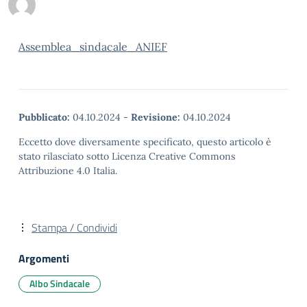
Assemblea_sindacale_ANIEF
Pubblicato:
04.10.2024
-
Revisione:
04.10.2024
Eccetto dove diversamente specificato, questo articolo è
stato rilasciato sotto Licenza Creative Commons
Attribuzione 4.0 Italia.
Stampa / Condividi
Argomenti
Albo Sindacale