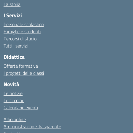
La storia
I Servizi
Personale scolastico
Famiglie e studenti
Percorsi di studio
Tutti i servizi
Didattica
Offerta formativa
I progetti delle classi
Novità
Le notizie
Le circolari
Calendario eventi
Albo online
Amministrazione Trasparente