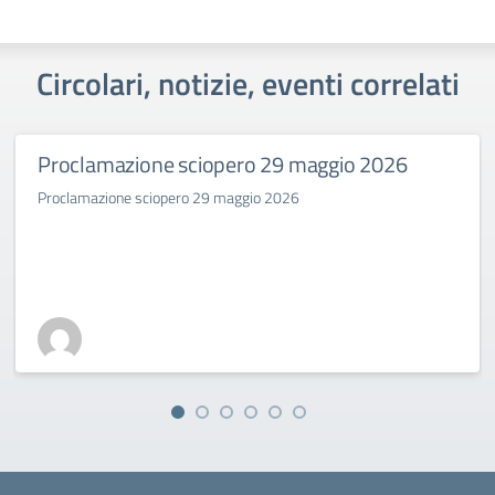
Circolari, notizie, eventi correlati
Proclamazione sciopero 29 maggio 2026
Proclamazione sciopero 29 maggio 2026