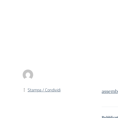
Stampa / Condividi
assemb
Pubblicat