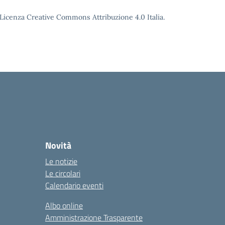
o Licenza Creative Commons Attribuzione 4.0 Italia.
Novità
Le notizie
Le circolari
Calendario eventi
Albo online
Amministrazione Trasparente