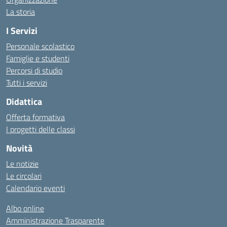
La storia
I Servizi
Personale scolastico
Famiglie e studenti
Percorsi di studio
Tutti i servizi
Didattica
Offerta formativa
I progetti delle classi
Novità
Le notizie
Le circolari
Calendario eventi
Albo online
Amministrazione Trasparente