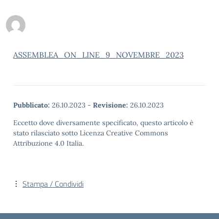
ASSEMBLEA_ON_LINE_9_NOVEMBRE_2023
Pubblicato:
26.10.2023
-
Revisione:
26.10.2023
Eccetto dove diversamente specificato, questo articolo è
stato rilasciato sotto Licenza Creative Commons
Attribuzione 4.0 Italia.
Stampa / Condividi