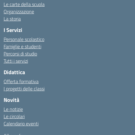
Le carte della scuola
Organizzazione
La storia
I Servizi
Personale scolastico
Famiglie e studenti
Percorsi di studio
Tutti i servizi
Didattica
Offerta formativa
I progetti delle classi
Novità
Le notizie
Le circolari
Calendario eventi