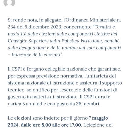
Si rende nota, in allegato, l’Ordinanza Ministeriale n.
234 del 5 dicembre 2023, concernente “
Termini e
modalità delle elezioni delle componenti elettive del
Consiglio Superiore della Pubblica Istruzione, nonché
delle designazioni e delle nomine dei suoi componenti
– Indizione delle elezioni
”.
Il CSPI è l’organo collegiale nazionale che garantisce,
per espressa previsione normativa, l’unitarietà del
sistema nazionale di istruzione e assicura il supporto
tecnico-scientifico per l’esercizio delle funzioni di
governo in materia di istruzione. Il CSPI dura in
carica 5 anni ed è composto da 36 membri.
Le elezioni sono indette per il giorno 7
maggio
2024
,
dalle ore 8.00 alle ore 17.00
. L’elezione dei