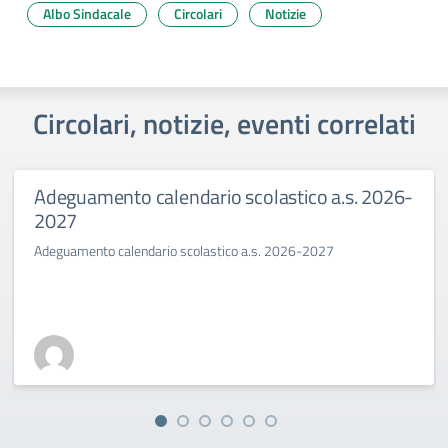
Albo Sindacale
Circolari
Notizie
Circolari, notizie, eventi correlati
Adeguamento calendario scolastico a.s. 2026-
2027
Adeguamento calendario scolastico a.s. 2026-2027