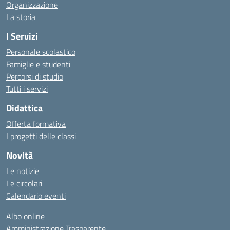
Organizzazione
La storia
I Servizi
Personale scolastico
Famiglie e studenti
Percorsi di studio
Tutti i servizi
Didattica
Offerta formativa
I progetti delle classi
Novità
Le notizie
Le circolari
Calendario eventi
Albo online
Amministrazione Trasparente