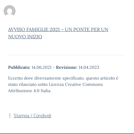
AVVISO FAMIGLIE 2021 – UN PONTE PER UN
NUOVO INIZIO
Pubblicato:
14.06.2021
-
Revisione:
14.04.2023
Eccetto dove diversamente specificato, questo articolo è
stato rilasciato sotto Licenza Creative Commons
Attribuzione 4.0 Italia.
Stampa / Condividi