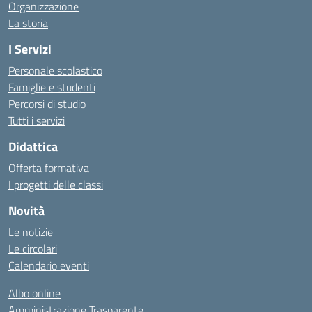
Organizzazione
La storia
I Servizi
Personale scolastico
Famiglie e studenti
Percorsi di studio
Tutti i servizi
Didattica
Offerta formativa
I progetti delle classi
Novità
Le notizie
Le circolari
Calendario eventi
Albo online
Amministrazione Trasparente