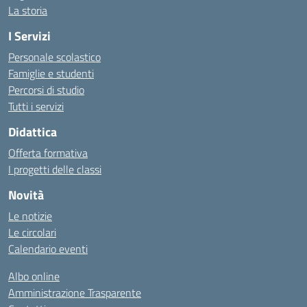
La storia
I Servizi
Personale scolastico
Famiglie e studenti
Percorsi di studio
Tutti i servizi
Didattica
Offerta formativa
I progetti delle classi
Novità
Le notizie
Le circolari
Calendario eventi
Albo online
Amministrazione Trasparente