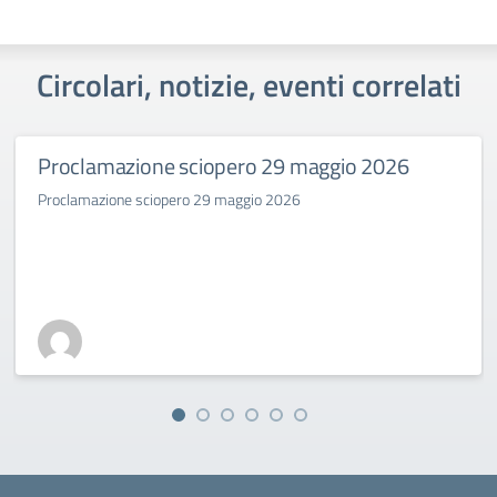
Circolari, notizie, eventi correlati
Proclamazione sciopero 29 maggio 2026
Proclamazione sciopero 29 maggio 2026