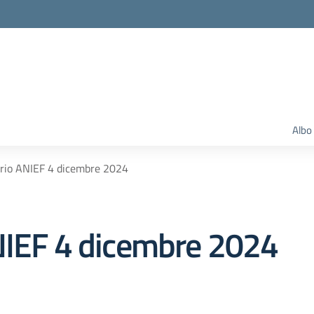
Albo
ario ANIEF 4 dicembre 2024
NIEF 4 dicembre 2024