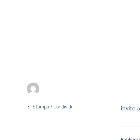
Stampa / Condividi
invito 
Pubblicat