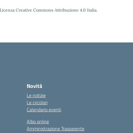
o Licenza Creative Commons Attribuzione 4.0 Italia.
Novità
Le notizie
Le circolari
Calendario eventi
Albo online
Amministrazione Trasparente