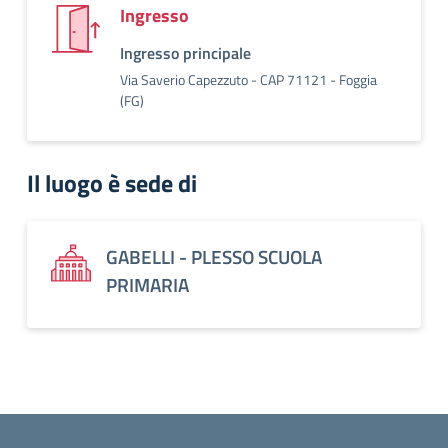
Ingresso
Ingresso principale
Via Saverio Capezzuto - CAP 71121 - Foggia
(FG)
Il luogo è sede di
GABELLI - PLESSO SCUOLA
PRIMARIA