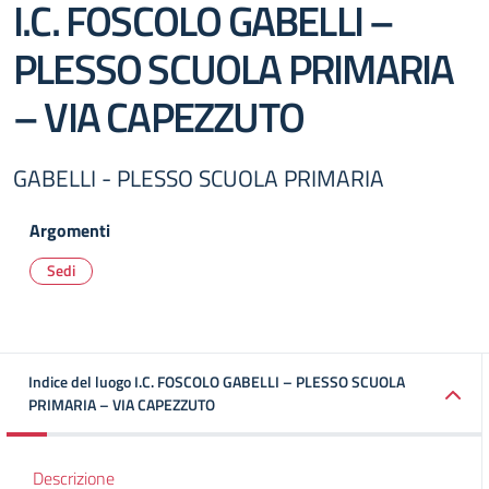
I.C. FOSCOLO GABELLI –
PLESSO SCUOLA PRIMARIA
– VIA CAPEZZUTO
GABELLI - PLESSO SCUOLA PRIMARIA
Argomenti
Sedi
Indice del luogo I.C. FOSCOLO GABELLI – PLESSO SCUOLA
PRIMARIA – VIA CAPEZZUTO
Descrizione