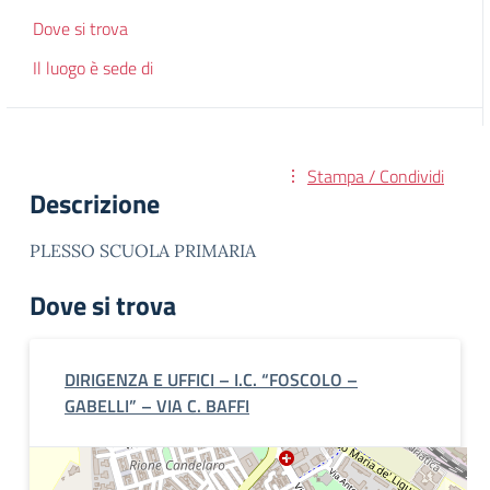
Dove si trova
Il luogo è sede di
Stampa / Condividi
Descrizione
PLESSO SCUOLA PRIMARIA
Dove si trova
DIRIGENZA E UFFICI – I.C. “FOSCOLO –
GABELLI” – VIA C. BAFFI