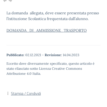
La domanda allegata, deve essere presentata presso
l’istituzione Scolastica frequentata dall’alunno.
DOMANDA_DI_AMMISSIONE_TRASPORTO
Pubblicato:
02.12.2021
-
Revisione:
14.04.2023
Eccetto dove diversamente specificato, questo articolo è
stato rilasciato sotto Licenza Creative Commons
Attribuzione 4.0 Italia.
Stampa / Condividi