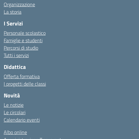
Organizzazione
La storia
I Servizi
Personale scolastico
Famiglie e studenti
Percorsi di studio
Tutti i servizi
Didattica
Offerta formativa
I progetti delle classi
Novità
Le notizie
Le circolari
Calendario eventi
Albo online