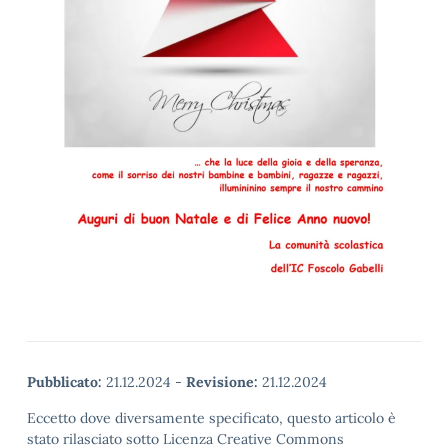
Pubblicato:
21.12.2024
-
Revisione:
21.12.2024
Eccetto dove diversamente specificato, questo articolo è
stato rilasciato sotto Licenza Creative Commons