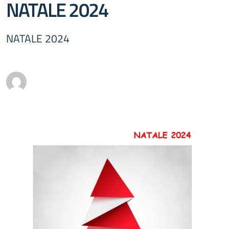
NATALE 2024
NATALE 2024