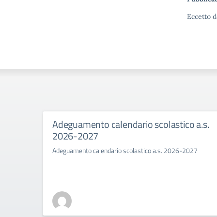
Eccetto d
Adeguamento calendario scolastico a.s.
2026-2027
Adeguamento calendario scolastico a.s. 2026-2027