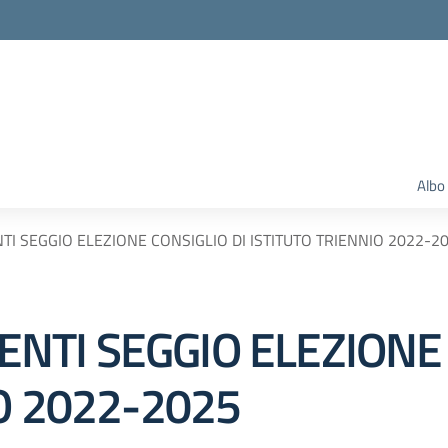
Albo
 SEGGIO ELEZIONE CONSIGLIO DI ISTITUTO TRIENNIO 2022-2
TI SEGGIO ELEZIONE 
O 2022-2025