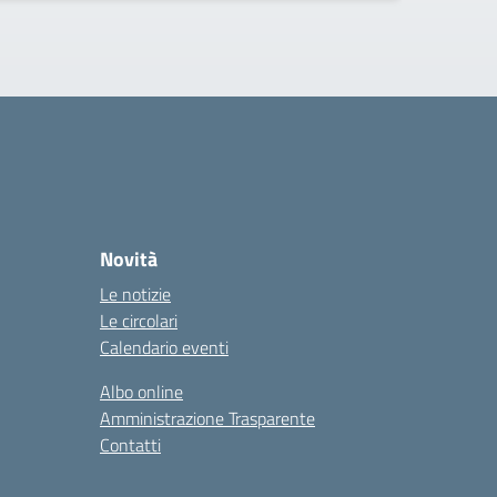
Novità
Le notizie
Le circolari
Calendario eventi
Albo online
Amministrazione Trasparente
Contatti