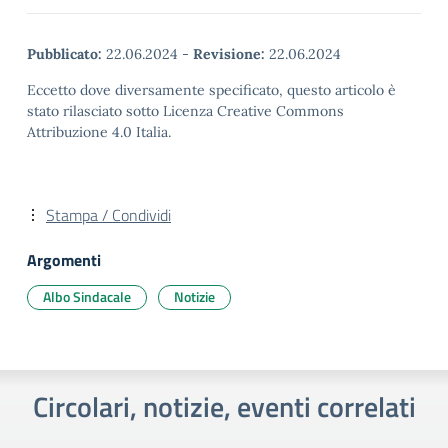
Pubblicato:
22.06.2024
-
Revisione:
22.06.2024
Eccetto dove diversamente specificato, questo articolo è
stato rilasciato sotto Licenza Creative Commons
Attribuzione 4.0 Italia.
Stampa / Condividi
Argomenti
Albo Sindacale
Notizie
Circolari, notizie, eventi correlati