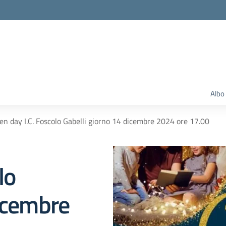
Albo
en day I.C. Foscolo Gabelli giorno 14 dicembre 2024 ore 17.00
lo
dicembre