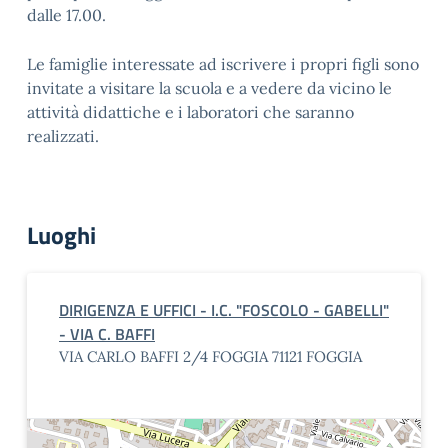
dalle 17.00.
Le famiglie interessate ad iscrivere i propri figli sono
invitate a visitare la scuola e a vedere da vicino le
attività didattiche e i laboratori che saranno
realizzati.
Luoghi
DIRIGENZA E UFFICI - I.C. "FOSCOLO - GABELLI"
- VIA C. BAFFI
VIA CARLO BAFFI 2/4 FOGGIA 71121 FOGGIA