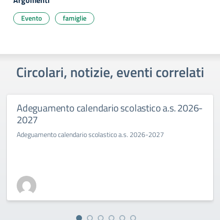
Argomenti
Evento
famiglie
Circolari, notizie, eventi correlati
Adeguamento calendario scolastico a.s. 2026-
2027
Adeguamento calendario scolastico a.s. 2026-2027