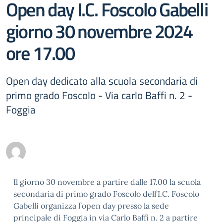
Open day I.C. Foscolo Gabelli
giorno 30 novembre 2024
ore 17.00
Open day dedicato alla scuola secondaria di
primo grado Foscolo - Via carlo Baffi n. 2 -
Foggia
Il giorno 30 novembre a partire dalle 17.00 la scuola
secondaria di primo grado Foscolo dell’I.C. Foscolo
Gabelli organizza l’open day presso la sede
principale di Foggia in via Carlo Baffi n. 2 a partire