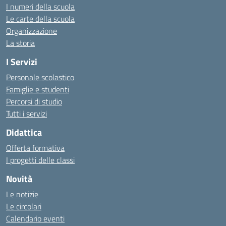
I numeri della scuola
Le carte della scuola
Organizzazione
La storia
I Servizi
Personale scolastico
Famiglie e studenti
Percorsi di studio
Tutti i servizi
Didattica
Offerta formativa
I progetti delle classi
Novità
Le notizie
Le circolari
Calendario eventi