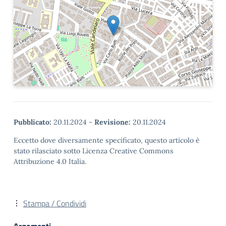
Pubblicato:
20.11.2024
-
Revisione:
20.11.2024
Eccetto dove diversamente specificato, questo articolo è
stato rilasciato sotto Licenza Creative Commons
Attribuzione 4.0 Italia.
Stampa / Condividi