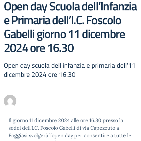
Open day Scuola dell’Infanzia
e Primaria dell’I.C. Foscolo
Gabelli giorno 11 dicembre
2024 ore 16.30
Open day scuola dell'infanzia e primaria dell'11
dicembre 2024 ore 16.30
Il giorno 11 dicembre 2024 alle ore 16.30 presso la
sedel dell’I.C. Foscolo Gabelli di via Capezzuto a
Foggiasi svolgerà l’open day per consentire a tutte le