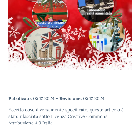
Pubblicato:
05.12.2024
-
Revisione:
05.12.2024
Eccetto dove diversamente specificato, questo articolo è
stato rilasciato sotto Licenza Creative Commons
Attribuzione 4.0 Italia.