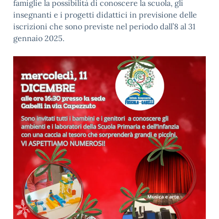
famiglie la possibilità di conoscere la scuola, gli
insegnanti e i progetti didattici in previsione delle
iscrizioni che sono previste nel periodo
dall’8 al 31
gennaio 2025.