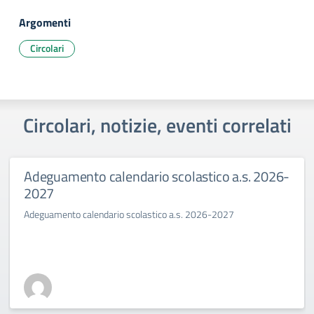
Argomenti
Circolari
Circolari, notizie, eventi correlati
Adeguamento calendario scolastico a.s. 2026-
2027
Adeguamento calendario scolastico a.s. 2026-2027