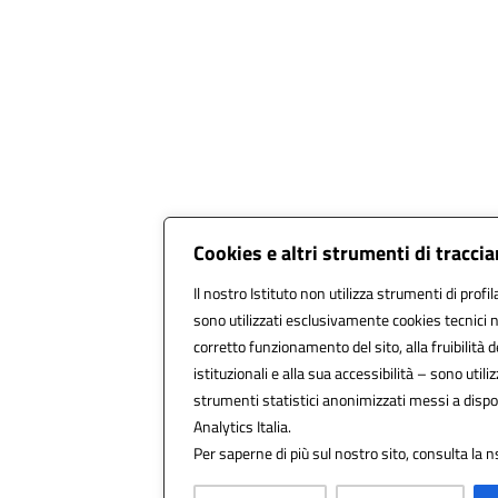
Cookies e altri strumenti di tracc
Il nostro Istituto non utilizza strumenti di profil
sono utilizzati esclusivamente cookies tecnici 
corretto funzionamento del sito, alla fruibilità d
istituzionali e alla sua accessibilità – sono utilizz
strumenti statistici anonimizzati messi a disp
Analytics Italia.
Per saperne di più sul nostro sito, consulta la n