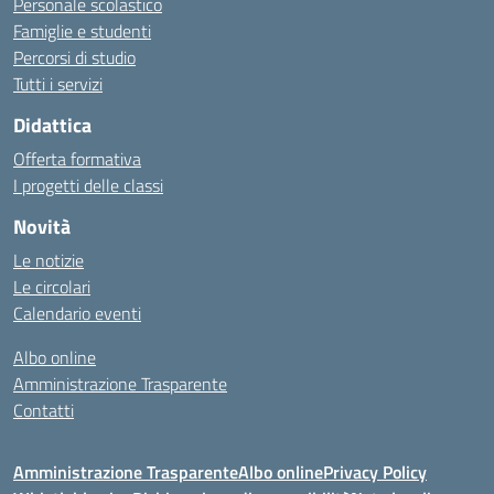
Personale scolastico
Famiglie e studenti
Percorsi di studio
Tutti i servizi
Didattica
Offerta formativa
I progetti delle classi
Novità
Le notizie
Le circolari
Calendario eventi
Albo online
Amministrazione Trasparente
Contatti
Amministrazione Trasparente
Albo online
Privacy Policy