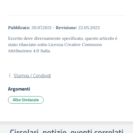
Pubblicato:
20.07.2021
-
Revisione:
22.05.2023
Eccetto dove diversamente specificato, questo articolo è
stato rilasciato sotto Licenza Creative Commons
Attribuzione 4.0 Italia.
Stampa / Condividi
Argomenti
Albo Sindacale
Circolari, notizie, eventi correlati