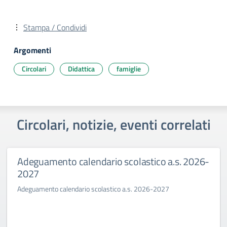
Stampa / Condividi
Argomenti
Circolari
Didattica
famiglie
Circolari, notizie, eventi correlati
Adeguamento calendario scolastico a.s. 2026-
2027
Adeguamento calendario scolastico a.s. 2026-2027