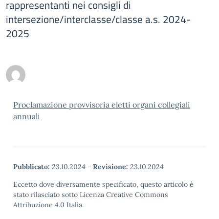
rappresentanti nei consigli di
intersezione/interclasse/classe a.s. 2024-
2025
Proclamazione provvisoria eletti organi collegiali
annuali
Pubblicato:
23.10.2024
-
Revisione:
23.10.2024
Eccetto dove diversamente specificato, questo articolo è
stato rilasciato sotto Licenza Creative Commons
Attribuzione 4.0 Italia.