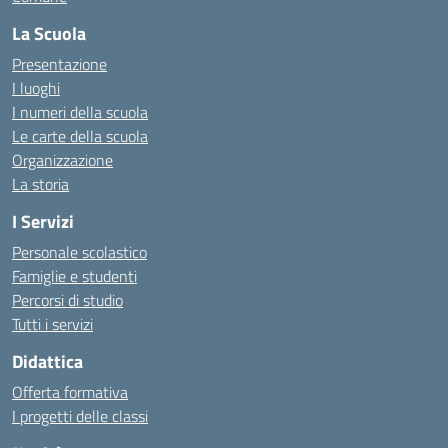
La Scuola
Presentazione
I luoghi
I numeri della scuola
Le carte della scuola
Organizzazione
La storia
I Servizi
Personale scolastico
Famiglie e studenti
Percorsi di studio
Tutti i servizi
Didattica
Offerta formativa
I progetti delle classi