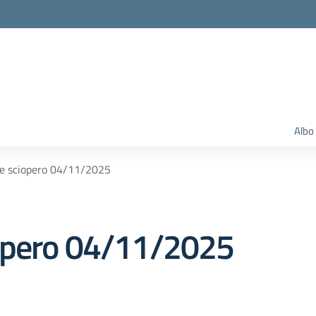
Albo
e sciopero 04/11/2025
opero 04/11/2025