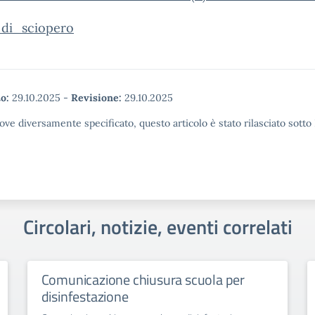
_di_sciopero
o:
29.10.2025
-
Revisione:
29.10.2025
ove diversamente specificato, questo articolo è stato rilasciato sott
Circolari, notizie, eventi correlati
Comunicazione chiusura scuola per
disinfestazione