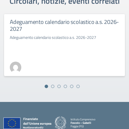
Circolari, notizie, eventi correlati
Adeguamento calendario scolastico a.s. 2026-
2027
Adeguamento calendario scolastico a.s. 2026-2027
Istituto Comprensivo
Foscolo – Gabelli
Foggia (FG)