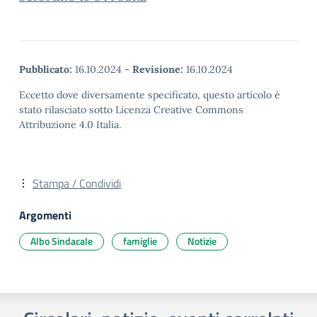
Pubblicato:
16.10.2024
-
Revisione:
16.10.2024
Eccetto dove diversamente specificato, questo articolo è
stato rilasciato sotto Licenza Creative Commons
Attribuzione 4.0 Italia.
Stampa / Condividi
Argomenti
Albo Sindacale
famiglie
Notizie