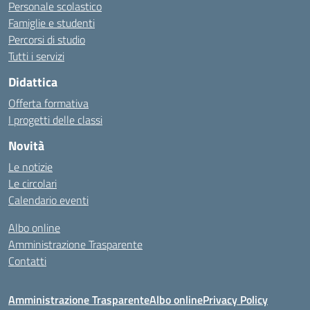
Personale scolastico
Famiglie e studenti
Percorsi di studio
Tutti i servizi
Didattica
Offerta formativa
I progetti delle classi
Novità
Le notizie
Le circolari
Calendario eventi
Albo online
Amministrazione Trasparente
Contatti
Amministrazione Trasparente
Albo online
Privacy Policy