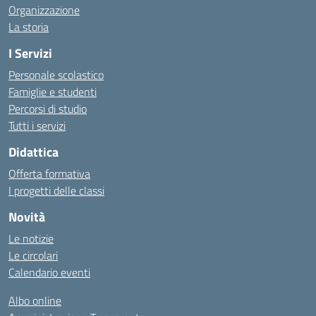
Organizzazione
La storia
I Servizi
Personale scolastico
Famiglie e studenti
Percorsi di studio
Tutti i servizi
Didattica
Offerta formativa
I progetti delle classi
Novità
Le notizie
Le circolari
Calendario eventi
Albo online