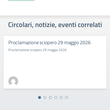
Circolari, notizie, eventi correlati
Proclamazione sciopero 29 maggio 2026
Proclamazione sciopero 29 maggio 2026