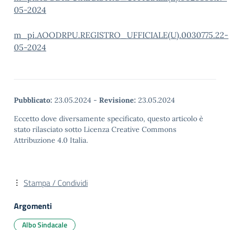
05-2024
m_pi.AOODRPU.REGISTRO_UFFICIALE(U).0030775.22-
05-2024
Pubblicato:
23.05.2024
-
Revisione:
23.05.2024
Eccetto dove diversamente specificato, questo articolo è
stato rilasciato sotto Licenza Creative Commons
Attribuzione 4.0 Italia.
Stampa / Condividi
Argomenti
Albo Sindacale