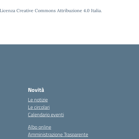
o Licenza Creative Commons Attribuzione 4.0 Italia.
Novità
Le notizie
Le circolari
Calendario eventi
Albo online
Amministrazione Trasparente