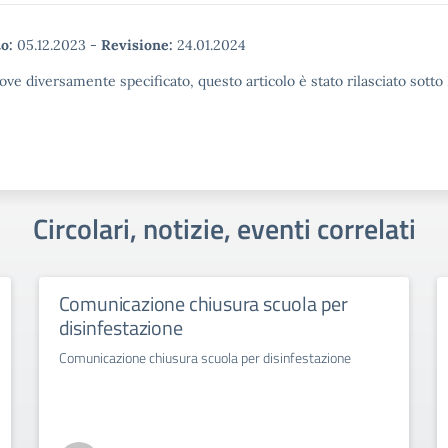
o:
05.12.2023
-
Revisione:
24.01.2024
ove diversamente specificato, questo articolo è stato rilasciato sott
Circolari, notizie, eventi correlati
Comunicazione chiusura scuola per
disinfestazione
Comunicazione chiusura scuola per disinfestazione