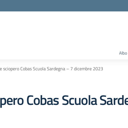
Albo
e sciopero Cobas Scuola Sardegna – 7 dicembre 2023
pero Cobas Scuola Sard