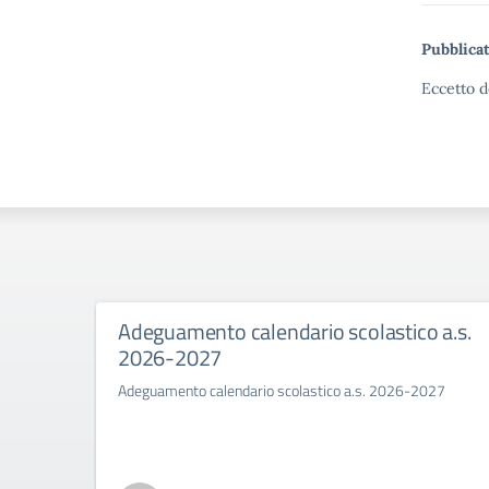
Pubblicat
Eccetto d
Adeguamento calendario scolastico a.s.
2026-2027
Adeguamento calendario scolastico a.s. 2026-2027