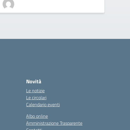
Novità
Le notizie
Le circolari
Calendario eventi
Albo online
Amministrazione Trasparente