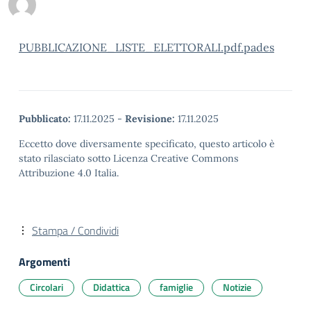
PUBBLICAZIONE_LISTE_ELETTORALI.pdf.pades
Pubblicato:
17.11.2025
-
Revisione:
17.11.2025
Eccetto dove diversamente specificato, questo articolo è
stato rilasciato sotto Licenza Creative Commons
Attribuzione 4.0 Italia.
Stampa / Condividi
Argomenti
Circolari
Didattica
famiglie
Notizie