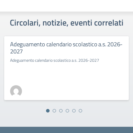
Circolari, notizie, eventi correlati
Adeguamento calendario scolastico a.s. 2026-
2027
Adeguamento calendario scolastico a.s. 2026-2027