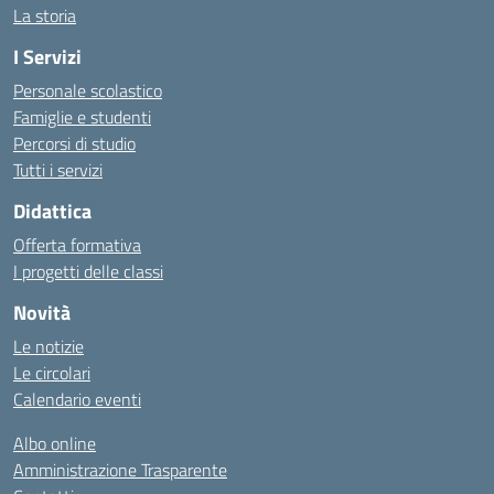
La storia
I Servizi
Personale scolastico
Famiglie e studenti
Percorsi di studio
Tutti i servizi
Didattica
Offerta formativa
I progetti delle classi
Novità
Le notizie
Le circolari
Calendario eventi
Albo online
Amministrazione Trasparente