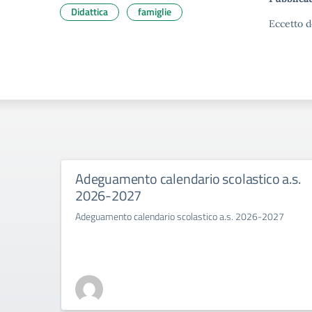
Didattica
famiglie
Eccetto d
Adeguamento calendario scolastico a.s.
2026-2027
Adeguamento calendario scolastico a.s. 2026-2027