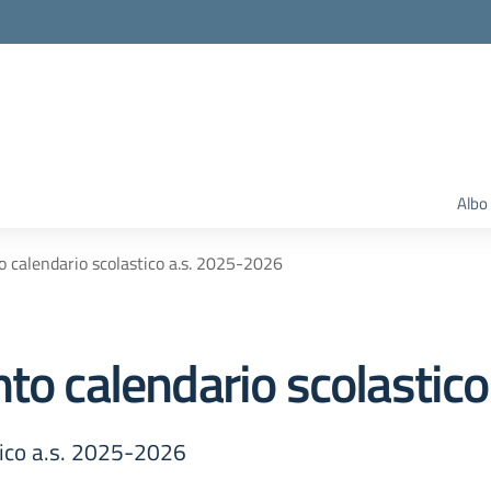
Albo
o calendario scolastico a.s. 2025-2026
nto calendario scolastic
tico a.s. 2025-2026