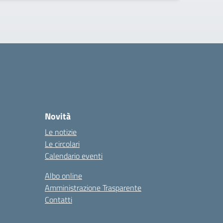
Novità
Le notizie
Le circolari
Calendario eventi
Albo online
Amministrazione Trasparente
Contatti