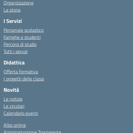
Organizzazione
La storia
I Servizi
Personale scolastico
Famiglie e studenti
Percorsi di studio
Tutti i servizi
Didattica
Offerta formativa
I progetti delle classi
Novità
Le notizie
Le circolari
Calendario eventi
Albo online
Amministrazione Trasparente