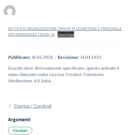
RETTIFICA ORGANIZZAZIONE SERVIZI DI SEGRETERIA E PERSONALE
ATA EMERGENZA COVID-19
Download
Pubblicato:
16.05.2020
-
Revisione:
14.04.2023
Eccetto dove diversamente specificato, questo articolo è
stato rilasciato sotto Licenza Creative Commons
Attribuzione 4.0 Italia.
Stampa / Condividi
Argomenti
Circolari