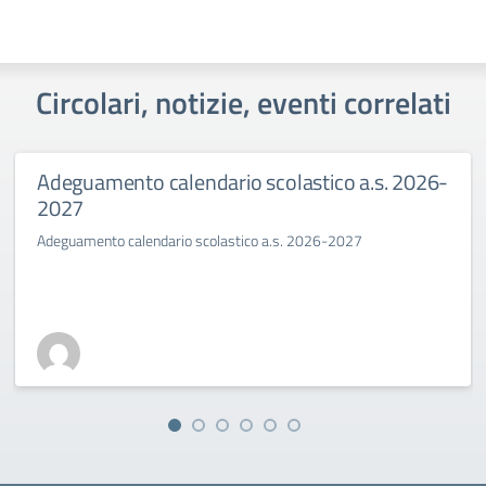
Circolari, notizie, eventi correlati
Adeguamento calendario scolastico a.s. 2026-
2027
Adeguamento calendario scolastico a.s. 2026-2027