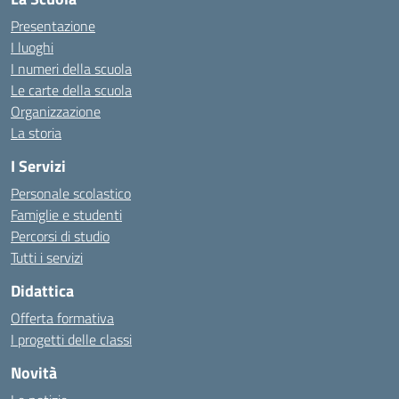
Presentazione
I luoghi
I numeri della scuola
Le carte della scuola
Organizzazione
La storia
I Servizi
Personale scolastico
Famiglie e studenti
Percorsi di studio
Tutti i servizi
Didattica
Offerta formativa
I progetti delle classi
Novità