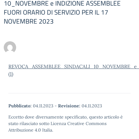
10_NOVEMBRE e INDIZIONE ASSEMBLEE
FUORI ORARIO DI SERVIZIO PER IL 17
NOVEMBRE 2023
REVOCA_ASSEMBLEE_SINDACALI_10_NOVEMBRE_e_
(1)
Pubblicato:
04.11.2023
-
Revisione:
04.11.2023
Eccetto dove diversamente specificato, questo articolo è
stato rilasciato sotto Licenza Creative Commons
Attribuzione 4.0 Italia.