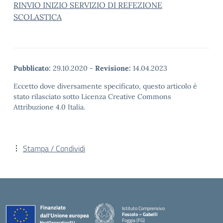
RINVIO INIZIO SERVIZIO DI REFEZIONE
SCOLASTICA
Pubblicato:
29.10.2020
-
Revisione:
14.04.2023
Eccetto dove diversamente specificato, questo articolo è
stato rilasciato sotto Licenza Creative Commons
Attribuzione 4.0 Italia.
Stampa / Condividi
Istituto Comprensivo
Foscolo – Gabelli
Foggia (FG)