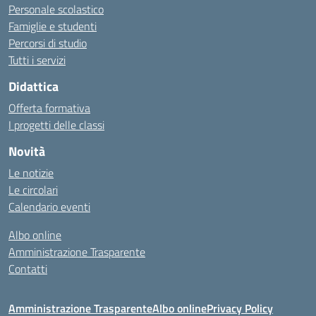
Personale scolastico
Famiglie e studenti
Percorsi di studio
Tutti i servizi
Didattica
Offerta formativa
I progetti delle classi
Novità
Le notizie
Le circolari
Calendario eventi
Albo online
Amministrazione Trasparente
Contatti
Amministrazione Trasparente
Albo online
Privacy Policy