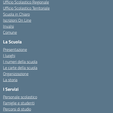
Ufficio Scolastico Regionale
Ufficio Scolastico Territoriale
Scuola in Chiaro
Iscrizioni On Line
Invalsi
Comune
La Scuola
Presentazione
I luoghi
I numeri della scuola
Le carte della scuola
Organizzazione
La storia
I Servizi
Personale scolastico
Famiglie e studenti
Percorsi di studio