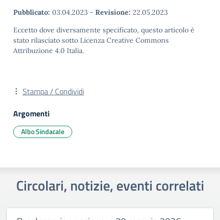
Pubblicato:
03.04.2023
-
Revisione:
22.05.2023
Eccetto dove diversamente specificato, questo articolo è
stato rilasciato sotto Licenza Creative Commons
Attribuzione 4.0 Italia.
Stampa / Condividi
Argomenti
Albo Sindacale
Circolari, notizie, eventi correlati