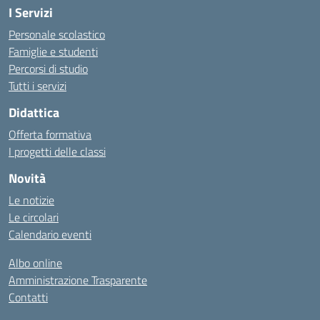
I Servizi
Personale scolastico
Famiglie e studenti
Percorsi di studio
Tutti i servizi
Didattica
Offerta formativa
I progetti delle classi
Novità
Le notizie
Le circolari
Calendario eventi
Albo online
Amministrazione Trasparente
Contatti