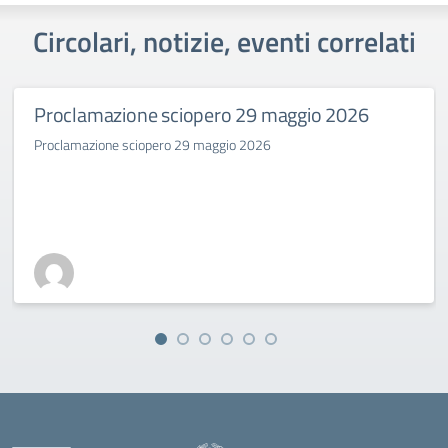
Circolari, notizie, eventi correlati
Proclamazione sciopero 29 maggio 2026
Proclamazione sciopero 29 maggio 2026