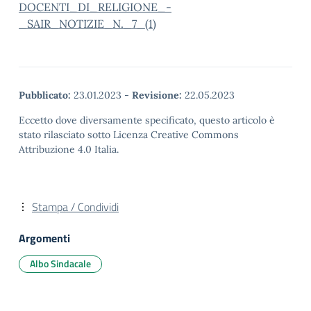
DOCENTI_DI_RELIGIONE_-
_SAIR_NOTIZIE_N._7_(1)
Pubblicato:
23.01.2023
-
Revisione:
22.05.2023
Eccetto dove diversamente specificato, questo articolo è
stato rilasciato sotto Licenza Creative Commons
Attribuzione 4.0 Italia.
Stampa / Condividi
Argomenti
Albo Sindacale