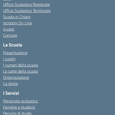
Ufficio Scolastico Regionale
Ufficio Scolastico Territoriale
Scuola in Chiaro
Iscrizioni On Line
Invalsi
Comune
La Scuola
Presentazione
I luoghi
I numeri della scuola
Le carte della scuola
Organizzazione
La storia
I Servizi
Personale scolastico
Famiglie e studenti
Percorsi di studio